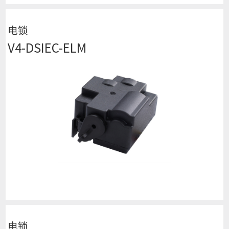
电锁
V4-DSIEC-ELM
查看详细
电锁