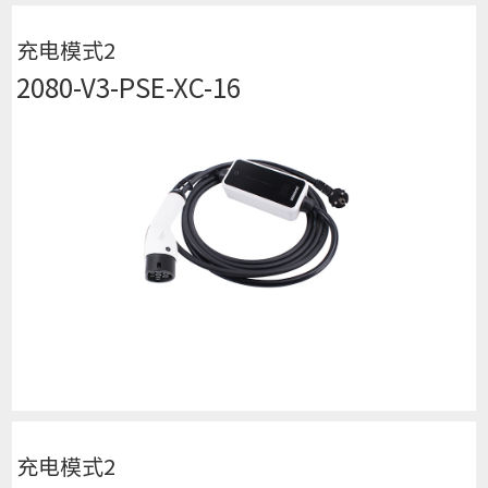
充电模式2
2080-V3-PSE-XC-16
查看详细
充电模式2