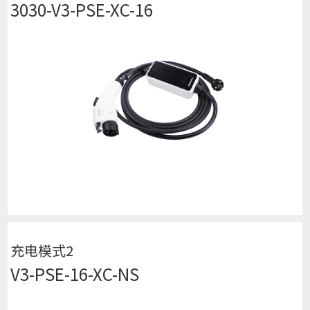
3030-V3-PSE-XC-16
查看详细
充电模式2
V3-PSE-16-XC-NS