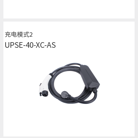
查看详细
充电模式2
UPSE-40-XC-AS
查看详细