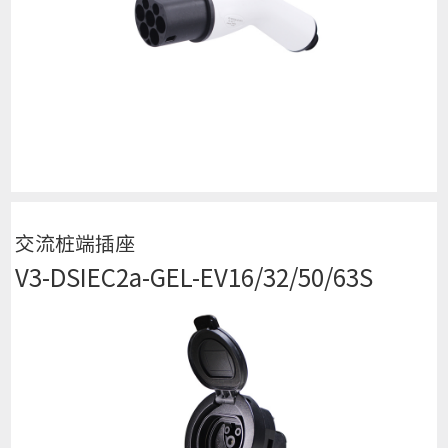
查看详细
交流桩端插座
V3-DSIEC2a-GEL-EV16/32/50/63S