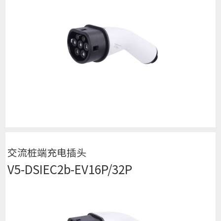
查看详细
交流桩端充电插头
V5-DSIEC2b-EV16P/32P