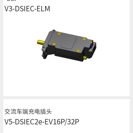
V3-DSIEC-ELM
查看详细
交流车端充电插头
V5-DSIEC2e-EV16P/32P