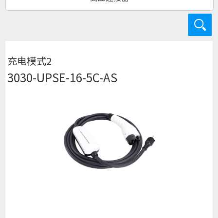
充电模式2
3030-UPSE-16-5C-AS
查看详细