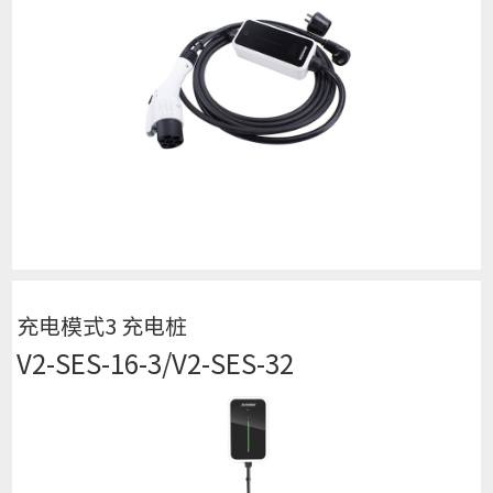
查看详细
充电模式3 充电桩
V2-SES-16-3/V2-SES-32