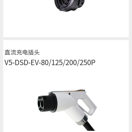
查看详细
直流充电插头
V5-DSD-EV-80/125/200/250P