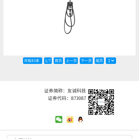
查看详细
共有83条
1/7
首页
上一页
下一页
尾页
证券简称：友诚科技
证券代码：873087