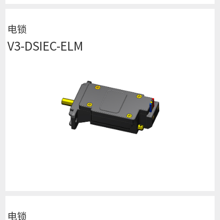
电锁
V3-DSIEC-ELM
查看详细
电锁