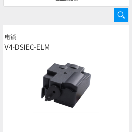
电锁
V4-DSIEC-ELM
查看详细