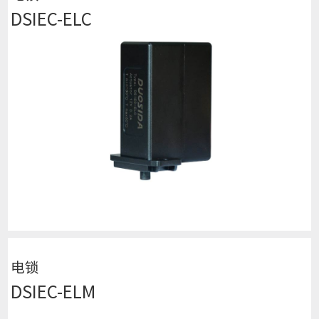
DSIEC-ELC
查看详细
电锁
DSIEC-ELM