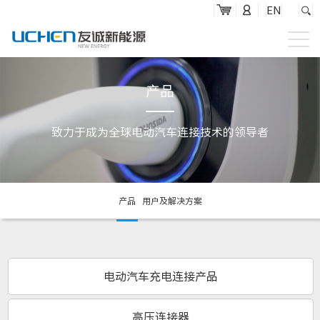
EN
首页
产品
关于友诚
致力于成为全球电动汽车连接技术的领导者
产品服务
新闻媒体
投资者关系
产品
用户及解决方案
联系我们
电动汽车充电连接产品
高压连接器