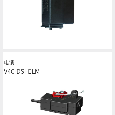
查看详细
电锁
V4C-DSI-ELM