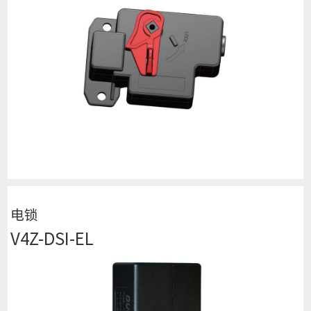
查看详细
电锁
V4Z-DSI-EL