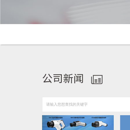
公司
新闻