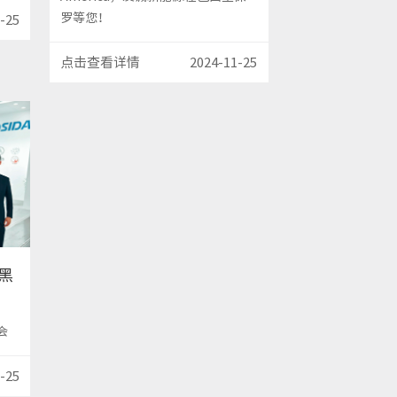
罗等您！
-25
点击查看详情
2024-11-25
尼黑
会
-25