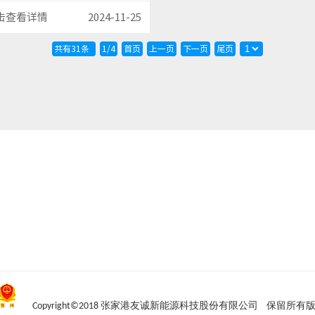
击查看详情
2024-11-25
共有31条
1/4
首页
上一页
下一页
尾页
Copyright©
2018 张家港友诚新能源科技股份有限公司 保留所有