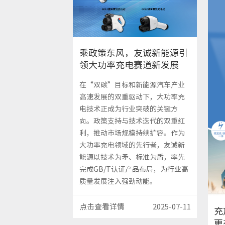
乘政策东风，友诚新能源引
领大功率充电赛道新发展
在“双碳”目标和新能源汽车产业
高速发展的双重驱动下，大功率充
电技术正成为行业突破的关键方
向。政策支持与技术迭代的双重红
利，推动市场规模持续扩容。作为
大功率充电领域的先行者，友诚新
能源以技术为矛、标准为盾，率先
完成GB/T认证产品布局，为行业高
质量发展注入强劲动能。
点击查看详情
2025-07-11
充
更