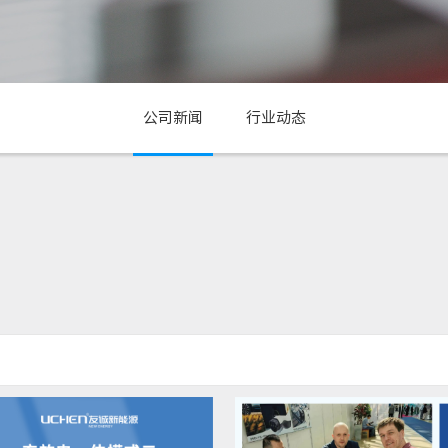
公司新闻
行业动态