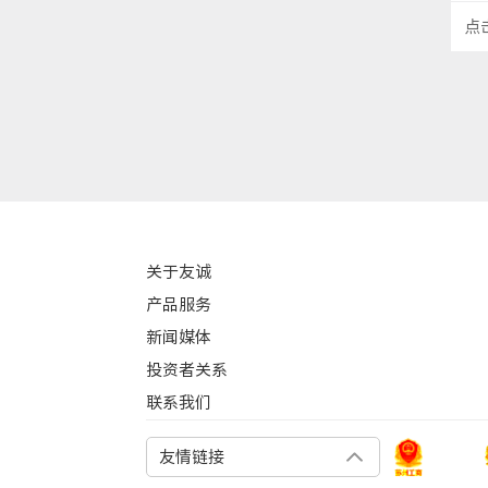
点
关于友诚
产品服务
新闻媒体
投资者关系
联系我们
友情链接