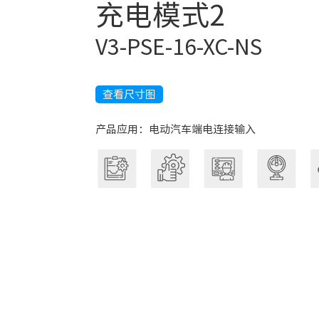
充电模式2
V3-PSE-16-XC-NS
查看尺寸图
产品应用：电动汽车端电连接输入