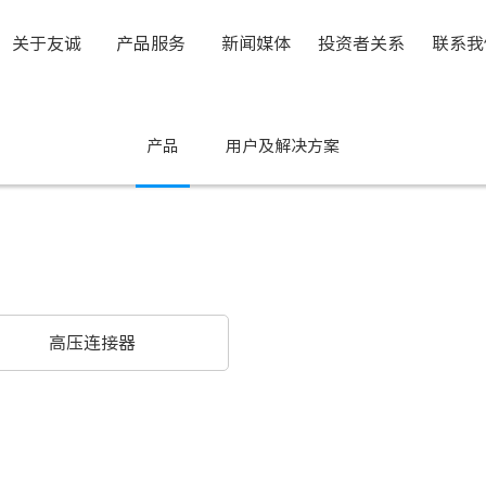
关于友诚
产品服务
新闻媒体
投资者关系
联系我
产品
用户及解决方案
高压连接器