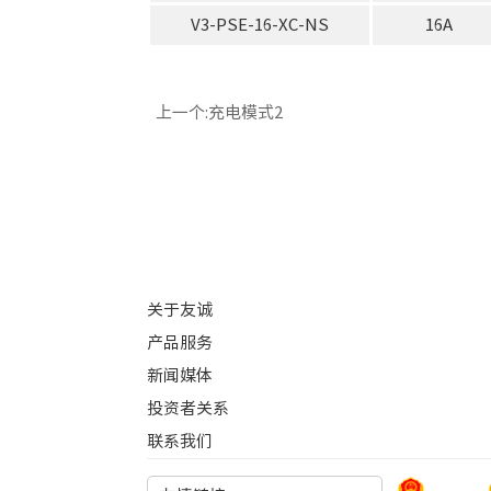
V3-PSE-16-XC-NS
16A
上一个:充电模式2
关于友诚
产品服务
新闻媒体
投资者关系
联系我们