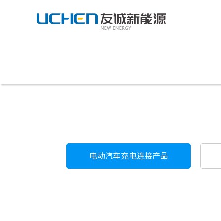
电动汽车充电连接产品